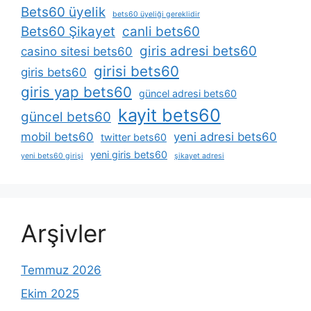
Bets60 üyelik
bets60 üyeliği gereklidir
Bets60 Şikayet
canli bets60
giris adresi bets60
casino sitesi bets60
girisi bets60
giris bets60
giris yap bets60
güncel adresi bets60
kayit bets60
güncel bets60
mobil bets60
yeni adresi bets60
twitter bets60
yeni giris bets60
yeni bets60 girişi
şikayet adresi
Arşivler
Temmuz 2026
Ekim 2025