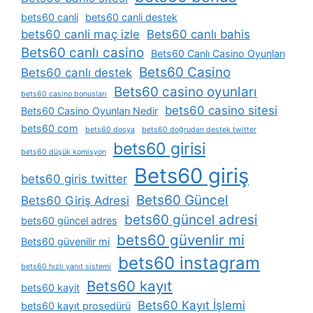
bets60 canli
bets60 canli destek
bets60 canli maç izle
Bets60 canlı bahis
Bets60 canlı casino
Bets60 Canlı Casino Oyunları
Bets60 Casino
Bets60 canlı destek
Bets60 casino oyunları
bets60 casino bonusları
bets60 casino sitesi
Bets60 Casino Oyunları Nedir
bets60 com
bets60 dosya
bets60 doğrudan destek twitter
bets60 girisi
bets60 düşük komisyon
Bets60 giriş
bets60 giris twitter
Bets60 Güncel
Bets60 Giriş Adresi
bets60 güncel adresi
bets60 güncel adres
bets60 güvenlir mi
Bets60 güvenilir mi
bets60 instagram
bets60 hızlı yanıt sistemi
Bets60 kayıt
bets60 kayit
Bets60 Kayıt İşlemi
bets60 kayıt prosedürü