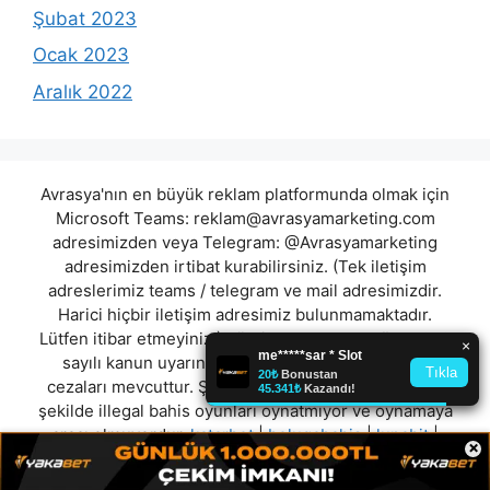
Şubat 2023
Ocak 2023
Aralık 2022
Avrasya'nın en büyük reklam platformunda olmak için
Microsoft Teams:
reklam@avrasyamarketing.com
adresimizden veya Telegram: @Avrasyamarketing
adresimizden irtibat kurabilirsiniz. (Tek iletişim
adreslerimiz teams / telegram ve mail adresimizdir.
Harici hiçbir iletişim adresimiz bulunmamaktadır.
Lütfen itibar etmeyiniz.) Türkiye yasalarına göre 7258
sayılı kanun uyarınca yasa dışı bahis oynamanın
cezaları mevcuttur. Şu an bulunduğunuz site hiç bir
şekilde illegal bahis oyunları oynatmıyor ve oynamaya
aracı olmuyordur.
katarbet
|
belugabahis
|
lunabit
|
×
metrobahis
|
betorspin
|
maskebet
|
favibet
|
siribet