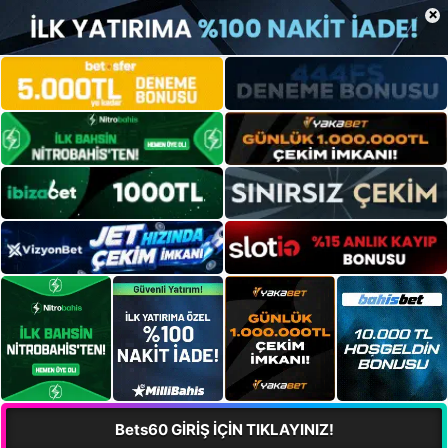
×
Bets60 GİRİŞ İÇİN TIKLAYINIZ!