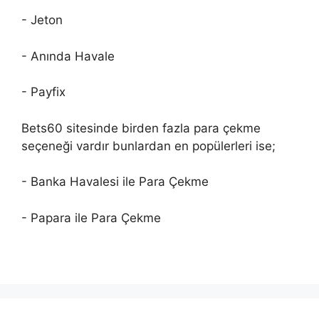
- Jeton
- Anında Havale
- Payfix
Bets60 sitesinde birden fazla para çekme
seçeneği vardır bunlardan en popülerleri ise;
- Banka Havalesi ile Para Çekme
- Papara ile Para Çekme