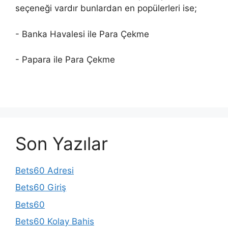
seçeneği vardır bunlardan en popülerleri ise;
- Banka Havalesi ile Para Çekme
- Papara ile Para Çekme
Son Yazılar
Bets60 Adresi
Bets60 Giriş
Bets60
Bets60 Kolay Bahis