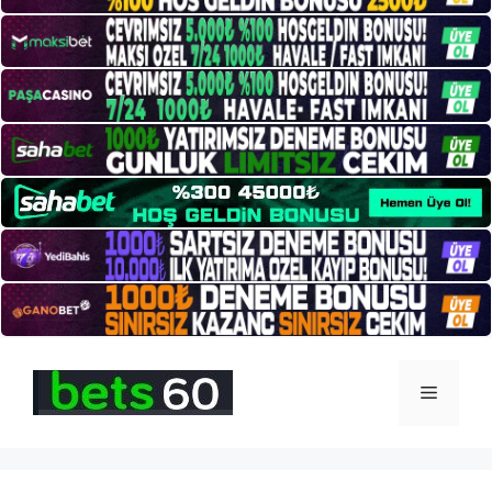
İçeriğe
atla
Menü