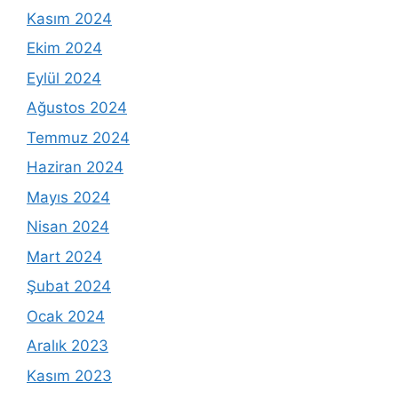
Kasım 2024
Ekim 2024
Eylül 2024
Ağustos 2024
Temmuz 2024
Haziran 2024
Mayıs 2024
Nisan 2024
Mart 2024
Şubat 2024
Ocak 2024
Aralık 2023
Kasım 2023