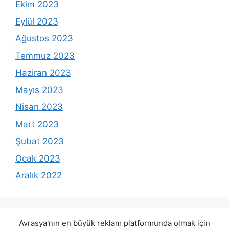
Ekim 2023
Eylül 2023
Ağustos 2023
Temmuz 2023
Haziran 2023
Mayıs 2023
Nisan 2023
Mart 2023
Şubat 2023
Ocak 2023
Aralık 2022
Avrasya'nın en büyük reklam platformunda olmak için