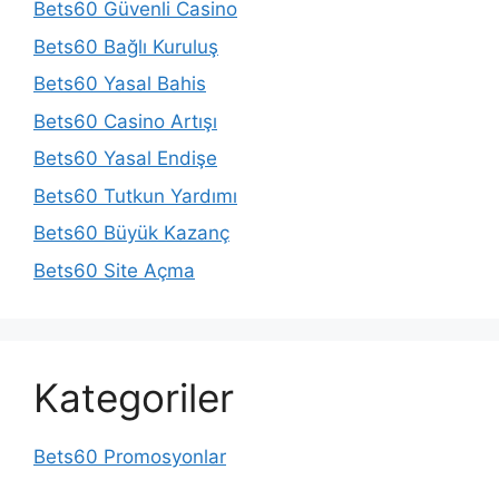
Bets60 Güvenli Casino
Bets60 Bağlı Kuruluş
Bets60 Yasal Bahis
Bets60 Casino Artışı
Bets60 Yasal Endişe
Bets60 Tutkun Yardımı
Bets60 Büyük Kazanç
Bets60 Site Açma
Kategoriler
Bets60 Promosyonlar