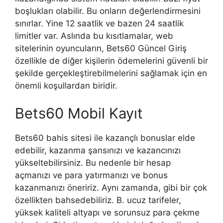
boşlukları olabilir. Bu onların değerlendirmesini
sınırlar. Yine 12 saatlik ve bazen 24 saatlik
limitler var. Aslında bu kısıtlamalar, web
sitelerinin oyuncuların, Bets60 Güncel Giriş
özellikle de diğer kişilerin ödemelerini güvenli bir
şekilde gerçekleştirebilmelerini sağlamak için en
önemli koşullardan biridir.
Bets60 Mobil Kayıt
Bets60 bahis sitesi ile kazançlı bonuslar elde
edebilir, kazanma şansınızı ve kazancınızı
yükseltebilirsiniz. Bu nedenle bir hesap
açmanızı ve para yatırmanızı ve bonus
kazanmanızı öneririz. Aynı zamanda, gibi bir çok
özellikten bahsedebiliriz. B. ucuz tarifeler,
yüksek kaliteli altyapı ve sorunsuz para çekme