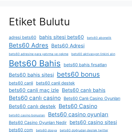
Etiket Bulutu
bahis sitesi bets60
adresi bets60
bets60 abonelik
Bets60 Adres
Bets60 Adresi
bets60 adresine para yatırma ve çekme
bets60 aktivasyon linkini alın
Bets60 Bahis
bets60 bahis fırsatları
bets60 bonus
Bets60 bahis sitesi
bets60 canli
bets60 canli destek
bets60 canli maç izle
Bets60 canlı bahis
Bets60 canlı casino
Bets60 Canlı Casino Oyunları
Bets60 Casino
Bets60 canlı destek
Bets60 casino oyunları
bets60 casino bonusları
bets60 casino sitesi
Bets60 Casino Oyunları Nedir
bets60 com
bets60 dosya
bets60 doğrudan destek twitter