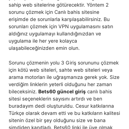
sahip web sitelerine götürecektir. Yöntem 2
sorunu çözmek için Canlı bahis sitesine
erişimde de sorunlarla karşılaşabilirsiniz. Bu
sorunları çözmek için VPN uygulamasını satın
aldığınız uygulamayı kullandığınızdan ve
uygulama ile her yere kolayca
ulaşabileceğinizden emin olun.
Sorunu çözmenin yolu 3 Giriş sorununu çözmek
için kötü web siteleri, sahte web siteleri veya
arama motorları ile uğraşmanıza gerek yok. Size
verdiğim linklerin yeterli olduğunu her zaman
bileceksiniz.
Bets60 güncel giriş
canlı bahis
sitesi seçeneklerin sayısını artırdı ve ben
buradayım dedi oluşturuldu. Cesur katkılarına
Türkçe olarak devam etti ve bu katkıların kalitesi
sitenin özel bir şey olduğunu size ve bana
şimdiden kanıtladı. Bets60 linki ile üye olmak