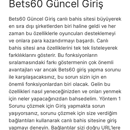
Bets60 Güncel Giriş
Bets60 Güncel Giriş canlı bahis sitesi büyüyerek
en sıra dışı şirketlerden biri haline geldi ve her
zaman bu özelliklerle oyuncuları desteklemeyi
ve onlara para kazandırmayı başardı. Canlı
bahis sitesi ana özelliklerini tek tek listeleyerek
farklılıklarını gösterir. Bu fonksiyonların
sıralamasındaki farkı göstermenin çok önemli
avantajları var ancak Bets60 giriş yapma sorunu
ile karşılaşacaksınız, bu sorun sizin için en
önemli fonksiyonlardan biri olacak. Gelin bu
özellikleri nasıl yeneceğinizden ve onları yenmek
için neler yapacağınızdan bahsedelim. Yöntem 1
Sorunu çözmek için Giriş yapmakta sorun
yaşıyorsanız, sorunu çözmek için size verdiğim
bağlantıları kullanarak canlı bahis sitesine giriş
yapmayı deneyin. Bağlantılar sizi doğru URL’lere