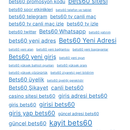
bets60 sitesi
bets60 promosyon kodu
bets60 spor etkinlikleri
bets60 telefon ve tablet
bets60 telegram
bets60 tv canli maç
bets60 tv canli maç izle
bets60 tv izle
Bets60 Whatsapp
bets60 twitter
bets60 yatırım
Bets60 Yeni Adresi
bets60 yeni adres
bets60 yeni alan
bets60 yeni bağlantısı
bets60 yeni başlayanlar
Bets60 yeni giriş
bets60 yeni oyun
bets60 yüksek bahisli oyunları
bets60 yüksek oranı
bets60 yüksek çözünürlük
bets60 ziyaretçi geri bildirim
Bets60 üyelik
bets60 üyeliği gereklidir
Bets60 Şikayet
canli bets60
giris adresi bets60
casino sitesi bets60
girisi bets60
giris bets60
giris yap bets60
güncel adresi bets60
kayit bets60
güncel bets60