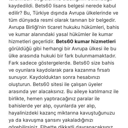
kaydedildi. Bets60 lisans belgesi nerede kabul
edilir? Bu, Türkiye dışında Avrupa ülkelerinde ve
tüm dünyada resmi olarak tanınan bir belgedir.
Avrupa Birliği’nin ticaret hukuku hükümleri, bahis
ve kumar alanındaki yasal hükümler ile kumar
hizmetleri geçerlidir.
Bets60 kumar hizmetleri
görüldüğü gibi herhangi bir Avrupa ülkesi ile bu
ülke arasında hukuki bir fark bulunmamaktadır.
Fark sadece göstergelerde. Bets60 size bahis
ve oyunlara kaydolarak para kazanma fırsatı
sunuyor. Kaydolduktan sonra hesabınızı
oluşturun. Bets60 sitesi ile çalışan üyeler
arasında yer alacaksınız. Bu aileye katılmanız ile
birlikte, hemen yaptıracağınız paralar ile
bahislerde yer alıp, oyunlarda yer alıp,
hayalinizdeki kazanç miktarına kavuştuğunuzu
ya da kavuşma şansını yakaladığınızı
görebilirsiniz. Elbette dikkatli davranacaksınız.