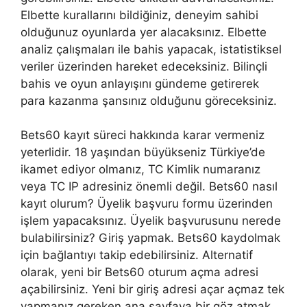
Elbette kurallarını bildiğiniz, deneyim sahibi
olduğunuz oyunlarda yer alacaksınız. Elbette
analiz çalışmaları ile bahis yapacak, istatistiksel
veriler üzerinden hareket edeceksiniz. Bilinçli
bahis ve oyun anlayışını gündeme getirerek
para kazanma şansınız olduğunu göreceksiniz.
Bets60 kayıt süreci hakkında karar vermeniz
yeterlidir. 18 yaşından büyükseniz Türkiye’de
ikamet ediyor olmanız, TC Kimlik numaranız
veya TC IP adresiniz önemli değil. Bets60 nasıl
kayıt olurum? Üyelik başvuru formu üzerinden
işlem yapacaksınız. Üyelik başvurusunu nerede
bulabilirsiniz? Giriş yapmak. Bets60 kaydolmak
için bağlantıyı takip edebilirsiniz. Alternatif
olarak, yeni bir Bets60 oturum açma adresi
açabilirsiniz. Yeni bir giriş adresi açar açmaz tek
yapmanız gereken ana sayfaya bir göz atmak.