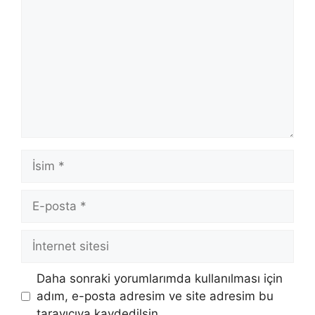
İsim
E-
posta
İnternet
sitesi
Daha sonraki yorumlarımda kullanılması için
adım, e-posta adresim ve site adresim bu
tarayıcıya kaydedilsin.