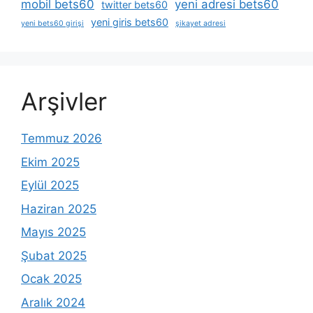
mobil bets60
yeni adresi bets60
twitter bets60
yeni giris bets60
yeni bets60 girişi
şikayet adresi
Arşivler
Temmuz 2026
Ekim 2025
Eylül 2025
Haziran 2025
Mayıs 2025
Şubat 2025
Ocak 2025
Aralık 2024