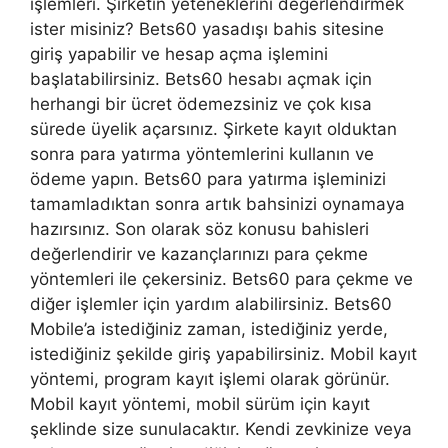
işlemleri. Şirketin yeteneklerini değerlendirmek
ister misiniz? Bets60 yasadışı bahis sitesine
giriş yapabilir ve hesap açma işlemini
başlatabilirsiniz. Bets60 hesabı açmak için
herhangi bir ücret ödemezsiniz ve çok kısa
sürede üyelik açarsınız. Şirkete kayıt olduktan
sonra para yatırma yöntemlerini kullanın ve
ödeme yapın. Bets60 para yatırma işleminizi
tamamladıktan sonra artık bahsinizi oynamaya
hazırsınız. Son olarak söz konusu bahisleri
değerlendirir ve kazançlarınızı para çekme
yöntemleri ile çekersiniz. Bets60 para çekme ve
diğer işlemler için yardım alabilirsiniz. Bets60
Mobile’a istediğiniz zaman, istediğiniz yerde,
istediğiniz şekilde giriş yapabilirsiniz. Mobil kayıt
yöntemi, program kayıt işlemi olarak görünür.
Mobil kayıt yöntemi, mobil sürüm için kayıt
şeklinde size sunulacaktır. Kendi zevkinize veya