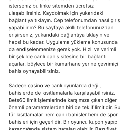
isterseniz bu linke sitemden ücretsiz
ulaşabilirsiniz. Kaydolmak için yukarıdaki
bağlantıya tıklayın. Cep telefonumdan nasıl giriş
yapabilirim? Bu sayfaya akıllı telefonunuzdan
erişirseniz, yukarıdaki bağlantıya tıklayın ve
hepsi bu kadar. Uygulama yükleme konusunda
da endişelenmenize gerek yok. Hızlı ve verimli
bir şekilde canlı bahis sitesine bir bağlantı
açarlar, böylece bir kumarhane yerine çevrimiçi
bahis oynayabilirsiniz.
Sadece casino ve canlı oyunlarda değil,
bahislerde de kısıtlamalarla karşılaşabilirsiniz.
Bets60 limit işlemlerinde karşımıza çıkan diğer
önemli parametrelerden biri de teklif limitidir. Bu
tür kısıtlamalar hem canlı bahisler hem de spor
bahisleri için geçerlidir. Bir oyuncu kupon yapıp
kazandığında sistem hataları olabilir. Bazı fiyat