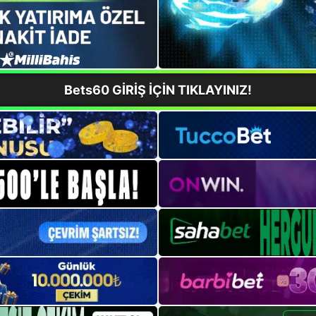
Bets60 GİRİŞ İÇİN TIKLAYINIZ!