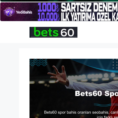
İçeriğe
atla