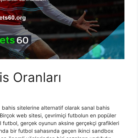
s Oranları
bahis sitelerine alternatif olarak sanal bahis
. Birçok web sitesi, çevrimiçi futbolun en popüler
futbol, ​​gerçek oyunun aksine gerçekçi grafikleri
anda bir futbol sahasında geçen ikinci sandbox