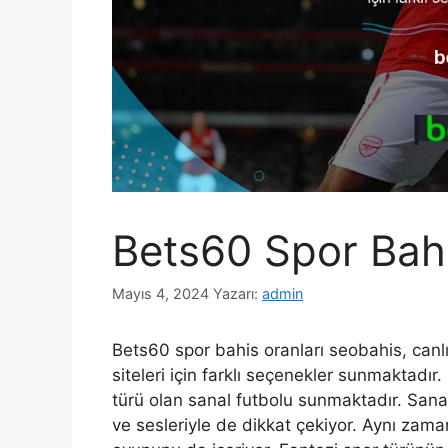
Bets60 Spor Bahi
Mayıs 4, 2024
Yazarı:
admin
Bets60 spor bahis oranları seobahis, canlı 
siteleri için farklı seçenekler sunmaktadır
türü olan sanal futbolu sunmaktadır. Sanal 
ve sesleriyle de dikkat çekiyor. Aynı zam