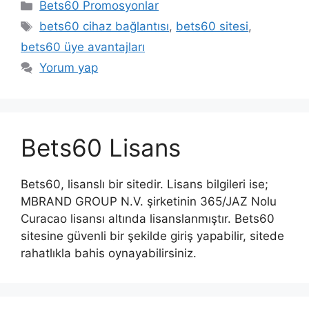
Kategoriler
Bets60 Promosyonlar
Etiketler
bets60 cihaz bağlantısı
,
bets60 sitesi
,
bets60 üye avantajları
Yorum yap
Bets60 Lisans
Bets60, lisanslı bir sitedir. Lisans bilgileri ise;
MBRAND GROUP N.V. şirketinin 365/JAZ Nolu
Curacao lisansı altında lisanslanmıştır. Bets60
sitesine güvenli bir şekilde giriş yapabilir, sitede
rahatlıkla bahis oynayabilirsiniz.