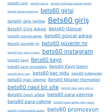
bets60 com
bets60 dosya
bets60 doğrudan destek twitter
bets60 girisi
bets60 düşük komisyon
Bets60 giriş
bets60 giris twitter
Bets60 Güncel
Bets60 Giriş Adresi
bets60 güncel adresi
bets60 güncel adres
bets60 güvenlir mi
Bets60 güvenilir mi
bets60 instagram
bets60 hızlı yanıt sistemi
Bets60 kayıt
bets60 kayit
Bets60 Kayıt İşlemi
bets60 kayıt prosedürü
bets60 kaç oldu
bets60 kullanıcıları
bets60 kayıt şartı
bets60 maç izleme
Bets60 Müşteri Hizmetleri
bets60 nasıl bir site
bets60 nasıl para yatırılır
bets60 para yatırma
Bets60 oyun sitesi
bets60 para çekme
bets60 poker adres yetki yapısı
bets60 promosyon
bets60 profesyonellik düzeyi