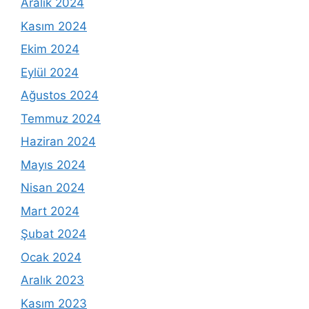
Aralık 2024
Kasım 2024
Ekim 2024
Eylül 2024
Ağustos 2024
Temmuz 2024
Haziran 2024
Mayıs 2024
Nisan 2024
Mart 2024
Şubat 2024
Ocak 2024
Aralık 2023
Kasım 2023