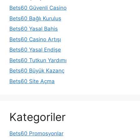
Bets60 Güvenli Casino
Bets60 Bağlı Kuruluş
Bets60 Yasal Bahis
Bets60 Casino Artışı
Bets60 Yasal Endişe
Bets60 Tutkun Yardımı
Bets60 Büyük Kazanç
Bets60 Site Açma
Kategoriler
Bets60 Promosyonlar