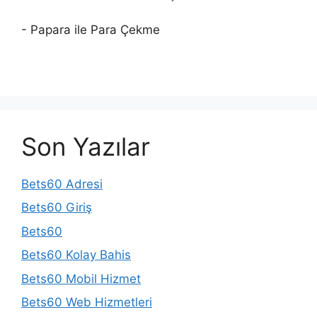
- Papara ile Para Çekme
Son Yazılar
Bets60 Adresi
Bets60 Giriş
Bets60
Bets60 Kolay Bahis
Bets60 Mobil Hizmet
Bets60 Web Hizmetleri