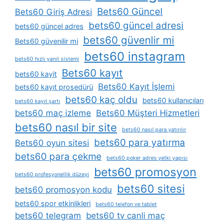
Bets60 Güncel
Bets60 Giriş Adresi
bets60 güncel adresi
bets60 güncel adres
bets60 güvenlir mi
Bets60 güvenilir mi
bets60 instagram
bets60 hızlı yanıt sistemi
Bets60 kayıt
bets60 kayit
Bets60 Kayıt İşlemi
bets60 kayıt prosedürü
bets60 kaç oldu
bets60 kullanıcıları
bets60 kayıt şartı
bets60 maç izleme
Bets60 Müşteri Hizmetleri
bets60 nasıl bir site
bets60 nasıl para yatırılır
bets60 para yatırma
Bets60 oyun sitesi
bets60 para çekme
bets60 poker adres yetki yapısı
bets60 promosyon
bets60 profesyonellik düzeyi
bets60 sitesi
bets60 promosyon kodu
bets60 spor etkinlikleri
bets60 telefon ve tablet
bets60 telegram
bets60 tv canli maç