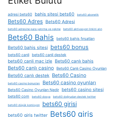
Etiket Bulutu
bahis sitesi bets60
adresi bets60
bets60 abonelik
Bets60 Adres
Bets60 Adresi
bets60 adresine para yatırma ve çekme
bets60 aktivasyon linkini alın
Bets60 Bahis
bets60 bahis fırsatları
bets60 bonus
Bets60 bahis sitesi
bets60 canli
bets60 canli destek
bets60 canli maç izle
Bets60 canlı bahis
Bets60 canlı casino
Bets60 Canlı Casino Oyunları
Bets60 Casino
Bets60 canlı destek
Bets60 casino oyunları
bets60 casino bonusları
bets60 casino sitesi
Bets60 Casino Oyunları Nedir
bets60 com
bets60 dosya
bets60 doğrudan destek twitter
bets60 girisi
bets60 düşük komisyon
Bets60 giriş
bets60 giris twitter