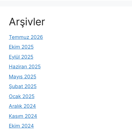
Arşivler
Temmuz 2026
Ekim 2025
Eylül 2025
Haziran 2025
Mayıs 2025
Şubat 2025
Ocak 2025
Aralık 2024
Kasım 2024
Ekim 2024