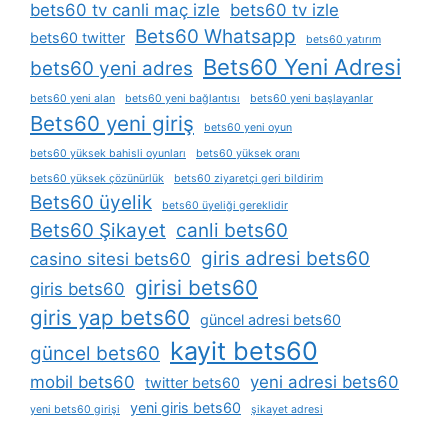
bets60 tv canli maç izle
bets60 tv izle
Bets60 Whatsapp
bets60 twitter
bets60 yatırım
Bets60 Yeni Adresi
bets60 yeni adres
bets60 yeni alan
bets60 yeni bağlantısı
bets60 yeni başlayanlar
Bets60 yeni giriş
bets60 yeni oyun
bets60 yüksek bahisli oyunları
bets60 yüksek oranı
bets60 yüksek çözünürlük
bets60 ziyaretçi geri bildirim
Bets60 üyelik
bets60 üyeliği gereklidir
Bets60 Şikayet
canli bets60
giris adresi bets60
casino sitesi bets60
girisi bets60
giris bets60
giris yap bets60
güncel adresi bets60
kayit bets60
güncel bets60
mobil bets60
yeni adresi bets60
twitter bets60
yeni giris bets60
yeni bets60 girişi
şikayet adresi