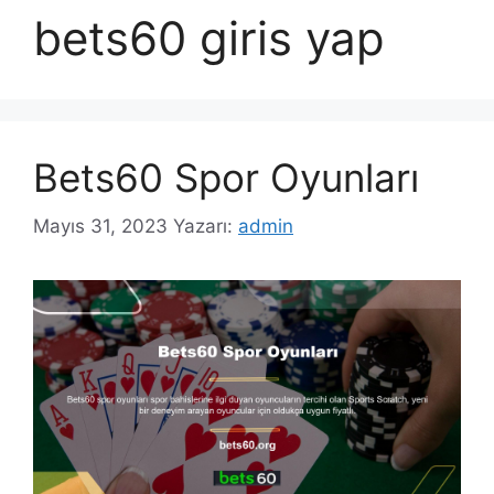
bets60 giris yap
Bets60 Spor Oyunları
Mayıs 31, 2023
Yazarı:
admin