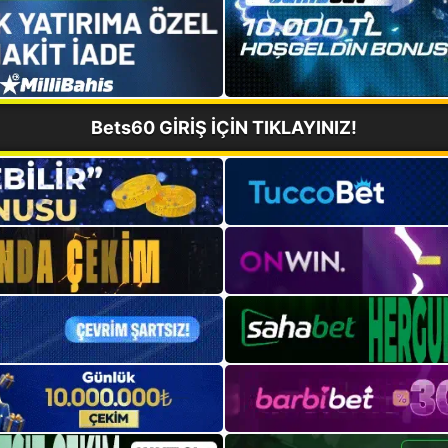
Bets60 GİRİŞ İÇİN TIKLAYINIZ!