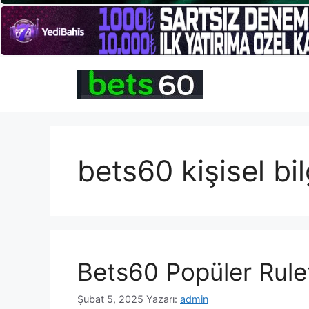
İçeriğe
atla
bets60 kişisel bil
Bets60 Popüler Rule
Şubat 5, 2025
Yazarı:
admin