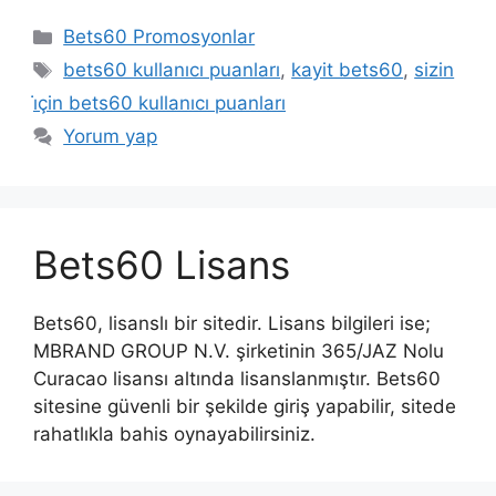
Kategoriler
Bets60 Promosyonlar
Etiketler
bets60 kullanıcı puanları
,
kayit bets60
,
sizin
i̇çin bets60 kullanıcı puanları
Yorum yap
Bets60 Lisans
Bets60, lisanslı bir sitedir. Lisans bilgileri ise;
MBRAND GROUP N.V. şirketinin 365/JAZ Nolu
Curacao lisansı altında lisanslanmıştır. Bets60
sitesine güvenli bir şekilde giriş yapabilir, sitede
rahatlıkla bahis oynayabilirsiniz.