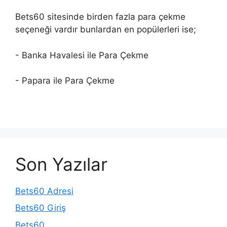
Bets60 sitesinde birden fazla para çekme
seçeneği vardır bunlardan en popülerleri ise;
- Banka Havalesi ile Para Çekme
- Papara ile Para Çekme
Son Yazılar
Bets60 Adresi
Bets60 Giriş
Bets60