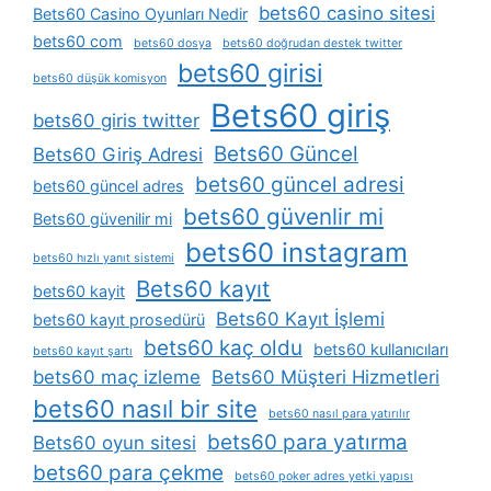
bets60 casino sitesi
Bets60 Casino Oyunları Nedir
bets60 com
bets60 dosya
bets60 doğrudan destek twitter
bets60 girisi
bets60 düşük komisyon
Bets60 giriş
bets60 giris twitter
Bets60 Güncel
Bets60 Giriş Adresi
bets60 güncel adresi
bets60 güncel adres
bets60 güvenlir mi
Bets60 güvenilir mi
bets60 instagram
bets60 hızlı yanıt sistemi
Bets60 kayıt
bets60 kayit
Bets60 Kayıt İşlemi
bets60 kayıt prosedürü
bets60 kaç oldu
bets60 kullanıcıları
bets60 kayıt şartı
bets60 maç izleme
Bets60 Müşteri Hizmetleri
bets60 nasıl bir site
bets60 nasıl para yatırılır
bets60 para yatırma
Bets60 oyun sitesi
bets60 para çekme
bets60 poker adres yetki yapısı