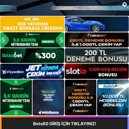
×
Bets60 GİRİŞ İÇİN TIKLAYINIZ!