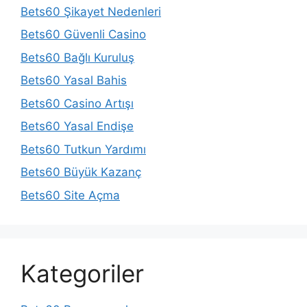
Bets60 Şikayet Nedenleri
Bets60 Güvenli Casino
Bets60 Bağlı Kuruluş
Bets60 Yasal Bahis
Bets60 Casino Artışı
Bets60 Yasal Endişe
Bets60 Tutkun Yardımı
Bets60 Büyük Kazanç
Bets60 Site Açma
Kategoriler