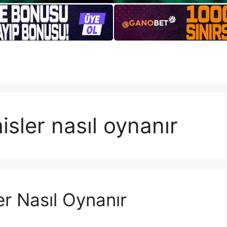
sler nasıl oynanır
r Nasıl Oynanır