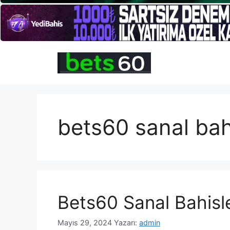
İçeriğe
atla
bets60 sanal bahi
Bets60 Sanal Bahisle
Mayıs 29, 2024
Yazarı:
admin