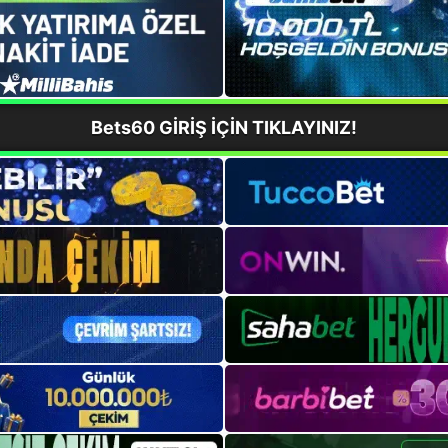
Bets60 GİRİŞ İÇİN TIKLAYINIZ!