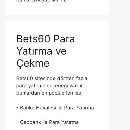
Bets60 Para
Yatırma ve
Çekme
Bets60 sitesinde dörtten fazla
para yatırma seçeneği vardır
bunlardan en popülerleri ise;
- Banka Havalesi ile Para Yatırma
- Cepbank ile Para Yatırma