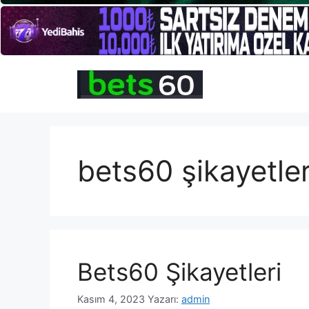
İçeriğe
atla
bets60 şikayetler
Bets60 Şikayetleri
Kasım 4, 2023
Yazarı:
admin