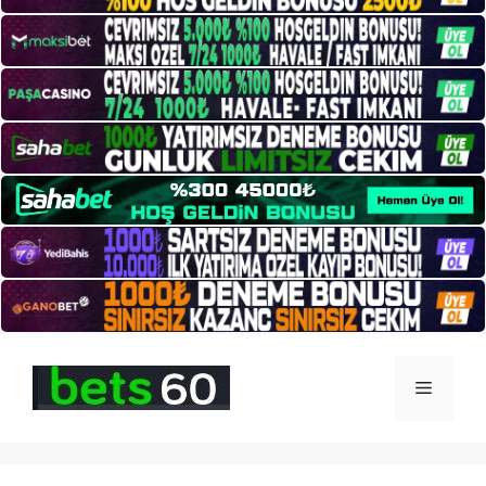
İçeriğe
atla
Menü