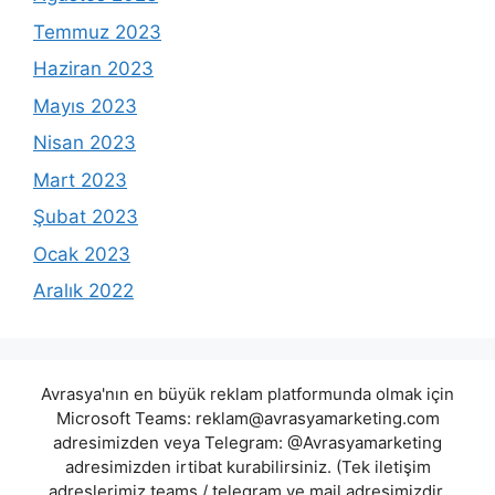
Temmuz 2023
Haziran 2023
Mayıs 2023
Nisan 2023
Mart 2023
Şubat 2023
Ocak 2023
Aralık 2022
Avrasya'nın en büyük reklam platformunda olmak için
Microsoft Teams:
reklam@avrasyamarketing.com
adresimizden veya Telegram: @Avrasyamarketing
adresimizden irtibat kurabilirsiniz. (Tek iletişim
adreslerimiz teams / telegram ve mail adresimizdir.