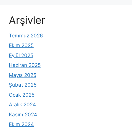
Arşivler
Temmuz 2026
Ekim 2025
Eylül 2025
Haziran 2025
Mayıs 2025
Şubat 2025
Ocak 2025
Aralık 2024
Kasım 2024
Ekim 2024