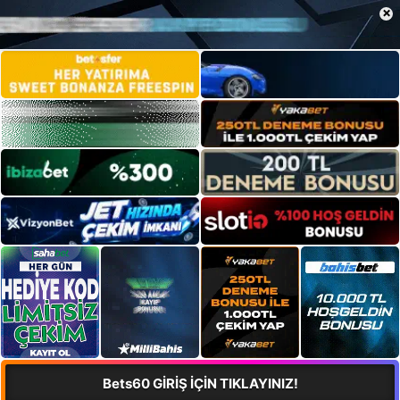
×
Bets60 GİRİŞ İÇİN TIKLAYINIZ!