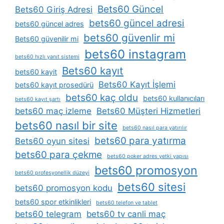
Bets60 Güncel
Bets60 Giriş Adresi
bets60 güncel adresi
bets60 güncel adres
bets60 güvenlir mi
Bets60 güvenilir mi
bets60 instagram
bets60 hızlı yanıt sistemi
Bets60 kayıt
bets60 kayit
Bets60 Kayıt İşlemi
bets60 kayıt prosedürü
bets60 kaç oldu
bets60 kullanıcıları
bets60 kayıt şartı
bets60 maç izleme
Bets60 Müşteri Hizmetleri
bets60 nasıl bir site
bets60 nasıl para yatırılır
bets60 para yatırma
Bets60 oyun sitesi
bets60 para çekme
bets60 poker adres yetki yapısı
bets60 promosyon
bets60 profesyonellik düzeyi
bets60 sitesi
bets60 promosyon kodu
bets60 spor etkinlikleri
bets60 telefon ve tablet
bets60 telegram
bets60 tv canli maç