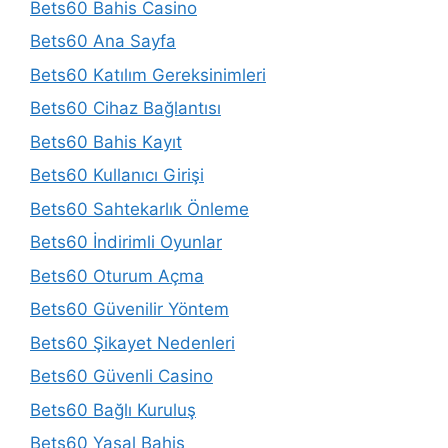
Bets60 Bahis Casino
Bets60 Ana Sayfa
Bets60 Katılım Gereksinimleri
Bets60 Cihaz Bağlantısı
Bets60 Bahis Kayıt
Bets60 Kullanıcı Girişi
Bets60 Sahtekarlık Önleme
Bets60 İndirimli Oyunlar
Bets60 Oturum Açma
Bets60 Güvenilir Yöntem
Bets60 Şikayet Nedenleri
Bets60 Güvenli Casino
Bets60 Bağlı Kuruluş
Bets60 Yasal Bahis