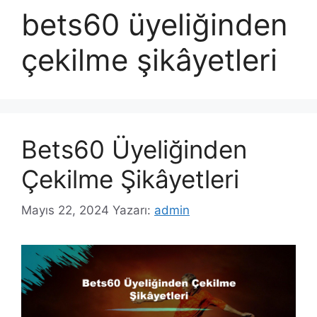
bets60 üyeliğinden
çekilme şikâyetleri
Bets60 Üyeliğinden
Çekilme Şikâyetleri
Mayıs 22, 2024
Yazarı:
admin