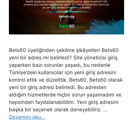
Bets60 üyeliğinden çekilme şikâyetleri Bets60
yeni bir adres mi belirledi? Site yöneticisi giriş
yaparken bazı sorunlar yaşadı, bu nedenle
Türkiye’deki kullanıcılar için yeni giriş adresini
kontrol ettik ve düzelttik. Bets60, Bets60 olarak
yeni bir giriş adresi belirledi. Bu adresten
aldığım hizmetlerde hiçbir sorun yaşamadım ve
hepsinden faydalanabildim. Yeni giriş adresini
başka bir seçenek olarak deneyebiliriz. …
Devamını oku…