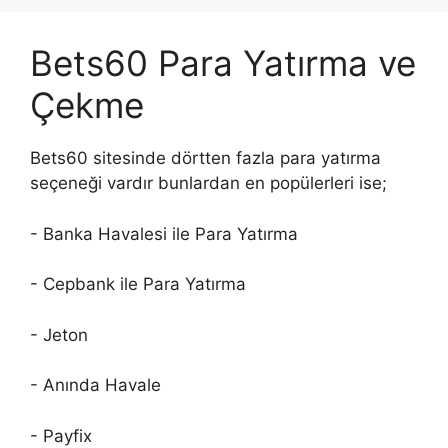
Bets60 Para Yatırma ve
Çekme
Bets60 sitesinde dörtten fazla para yatırma
seçeneği vardır bunlardan en popülerleri ise;
- Banka Havalesi ile Para Yatırma
- Cepbank ile Para Yatırma
- Jeton
- Anında Havale
- Payfix