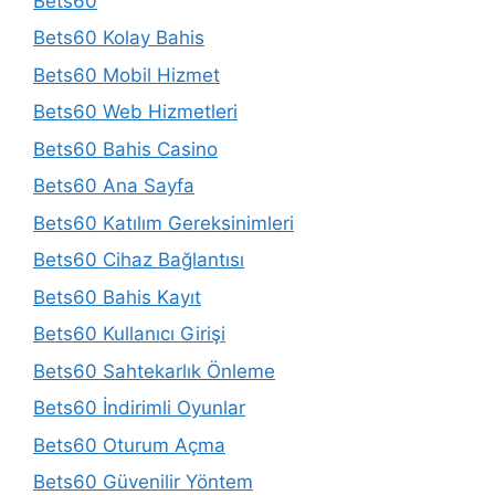
Bets60
Bets60 Kolay Bahis
Bets60 Mobil Hizmet
Bets60 Web Hizmetleri
Bets60 Bahis Casino
Bets60 Ana Sayfa
Bets60 Katılım Gereksinimleri
Bets60 Cihaz Bağlantısı
Bets60 Bahis Kayıt
Bets60 Kullanıcı Girişi
Bets60 Sahtekarlık Önleme
Bets60 İndirimli Oyunlar
Bets60 Oturum Açma
Bets60 Güvenilir Yöntem