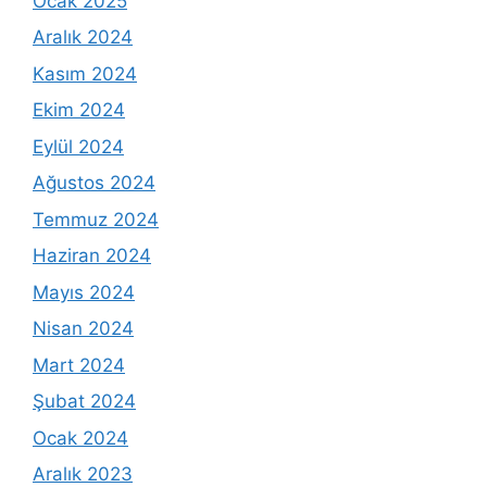
Ocak 2025
Aralık 2024
Kasım 2024
Ekim 2024
Eylül 2024
Ağustos 2024
Temmuz 2024
Haziran 2024
Mayıs 2024
Nisan 2024
Mart 2024
Şubat 2024
Ocak 2024
Aralık 2023