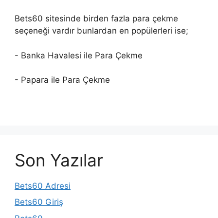
Bets60 sitesinde birden fazla para çekme
seçeneği vardır bunlardan en popülerleri ise;
- Banka Havalesi ile Para Çekme
- Papara ile Para Çekme
Son Yazılar
Bets60 Adresi
Bets60 Giriş