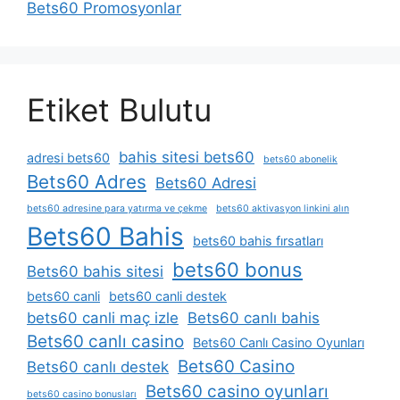
Bets60 Promosyonlar
Etiket Bulutu
bahis sitesi bets60
adresi bets60
bets60 abonelik
Bets60 Adres
Bets60 Adresi
bets60 adresine para yatırma ve çekme
bets60 aktivasyon linkini alın
Bets60 Bahis
bets60 bahis fırsatları
bets60 bonus
Bets60 bahis sitesi
bets60 canli
bets60 canli destek
bets60 canli maç izle
Bets60 canlı bahis
Bets60 canlı casino
Bets60 Canlı Casino Oyunları
Bets60 Casino
Bets60 canlı destek
Bets60 casino oyunları
bets60 casino bonusları