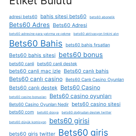
Etiket Bulutu
bahis sitesi bets60
adresi bets60
bets60 abonelik
Bets60 Adres
Bets60 Adresi
bets60 adresine para yatırma ve çekme
bets60 aktivasyon linkini alın
Bets60 Bahis
bets60 bahis fırsatları
bets60 bonus
Bets60 bahis sitesi
bets60 canli
bets60 canli destek
bets60 canli maç izle
Bets60 canlı bahis
Bets60 canlı casino
Bets60 Canlı Casino Oyunları
Bets60 Casino
Bets60 canlı destek
Bets60 casino oyunları
bets60 casino bonusları
bets60 casino sitesi
Bets60 Casino Oyunları Nedir
bets60 com
bets60 dosya
bets60 doğrudan destek twitter
bets60 girisi
bets60 düşük komisyon
Bets60 giriş
bets60 giris twitter