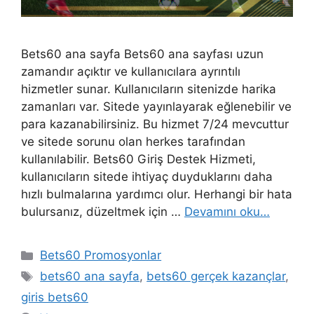
Bets60 ana sayfa Bets60 ana sayfası uzun
zamandır açıktır ve kullanıcılara ayrıntılı
hizmetler sunar. Kullanıcıların sitenizde harika
zamanları var. Sitede yayınlayarak eğlenebilir ve
para kazanabilirsiniz. Bu hizmet 7/24 mevcuttur
ve sitede sorunu olan herkes tarafından
kullanılabilir. Bets60 Giriş Destek Hizmeti,
kullanıcıların sitede ihtiyaç duyduklarını daha
hızlı bulmalarına yardımcı olur. Herhangi bir hata
bulursanız, düzeltmek için …
Devamını oku…
Kategoriler
Bets60 Promosyonlar
Etiketler
bets60 ana sayfa
,
bets60 gerçek kazançlar
,
giris bets60