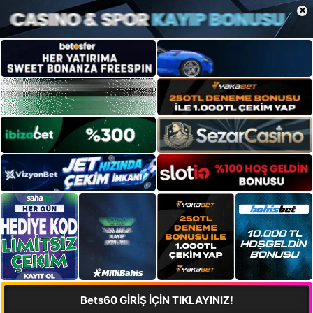
×
Bets60 GİRİŞ İÇİN TIKLAYINIZ!