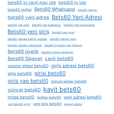
bets60 tv canli maç izle
bets60 tv izle
Bets60 Whatsapp
bets60 twitter
bets60 yatırım
Bets60 Yeni Adresi
bets60 yeni adres
bets60 yeni alan
bets60 yeni bağlantısı
bets60 yeni başlayanlar
Bets60 yeni giriş
bets60 yeni oyun
bets60 yüksek bahisli oyunları
bets60 yüksek oranı
bets60 yüksek çözünürlük
bets60 ziyaretçi geri bildirim
Bets60 üyelik
bets60 üyeliği gereklidir
Bets60 Şikayet
canli bets60
giris adresi bets60
casino sitesi bets60
girisi bets60
giris bets60
giris yap bets60
güncel adresi bets60
kayit bets60
güncel bets60
mobil bets60
yeni adresi bets60
twitter bets60
yeni giris bets60
yeni bets60 girişi
şikayet adresi