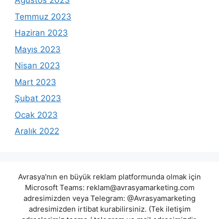
Ağustos 2023
Temmuz 2023
Haziran 2023
Mayıs 2023
Nisan 2023
Mart 2023
Şubat 2023
Ocak 2023
Aralık 2022
Avrasya'nın en büyük reklam platformunda olmak için
Microsoft Teams:
reklam@avrasyamarketing.com
adresimizden veya Telegram: @Avrasyamarketing
adresimizden irtibat kurabilirsiniz. (Tek iletişim