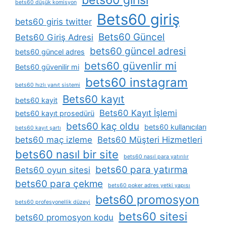
bets60 düşük komisyon
Bets60 giriş
bets60 giris twitter
Bets60 Güncel
Bets60 Giriş Adresi
bets60 güncel adresi
bets60 güncel adres
bets60 güvenlir mi
Bets60 güvenilir mi
bets60 instagram
bets60 hızlı yanıt sistemi
Bets60 kayıt
bets60 kayit
Bets60 Kayıt İşlemi
bets60 kayıt prosedürü
bets60 kaç oldu
bets60 kullanıcıları
bets60 kayıt şartı
bets60 maç izleme
Bets60 Müşteri Hizmetleri
bets60 nasıl bir site
bets60 nasıl para yatırılır
bets60 para yatırma
Bets60 oyun sitesi
bets60 para çekme
bets60 poker adres yetki yapısı
bets60 promosyon
bets60 profesyonellik düzeyi
bets60 sitesi
bets60 promosyon kodu