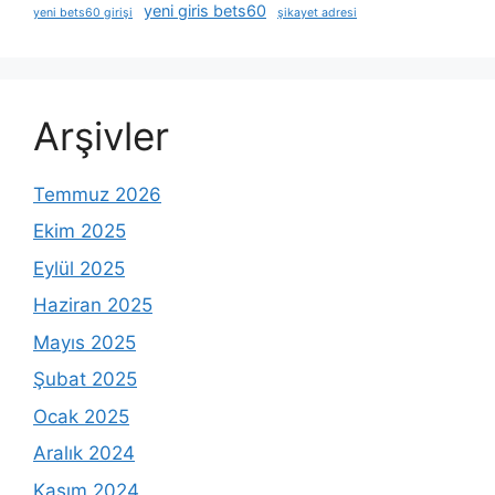
yeni giris bets60
yeni bets60 girişi
şikayet adresi
Arşivler
Temmuz 2026
Ekim 2025
Eylül 2025
Haziran 2025
Mayıs 2025
Şubat 2025
Ocak 2025
Aralık 2024
Kasım 2024