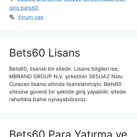
giris bets60
Yorum yap
Bets60 Lisans
Bets60, lisanslı bir sitedir. Lisans bilgileri ise;
MBRAND GROUP N.V. şirketinin 365/JAZ Nolu
Curacao lisansı altında lisanslanmıştır. Bets60
sitesine güvenli bir şekilde giriş yapabilir, sitede
rahatlıkla bahis oynayabilirsiniz.
Bets60 Para Yatırma ve