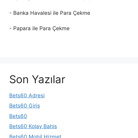
- Banka Havalesi ile Para Çekme
- Papara ile Para Çekme
Son Yazılar
Bets60 Adresi
Bets60 Giriş
Bets60
Bets60 Kolay Bahis
Bets60 Mobil Hizmet